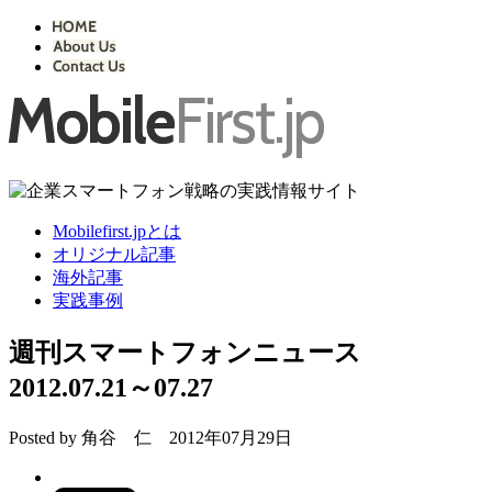
Mobilefirst.jpとは
オリジナル記事
海外記事
実践事例
週刊スマートフォンニュース
2012.07.21～07.27
Posted by
角谷 仁
2012年07月29日