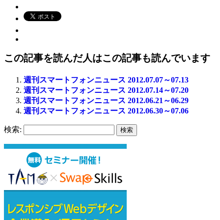
この記事を読んだ人はこの記事も読んでいます
週刊スマートフォンニュース 2012.07.07～07.13
週刊スマートフォンニュース 2012.07.14～07.20
週刊スマートフォンニュース 2012.06.21～06.29
週刊スマートフォンニュース 2012.06.30～07.06
検索: